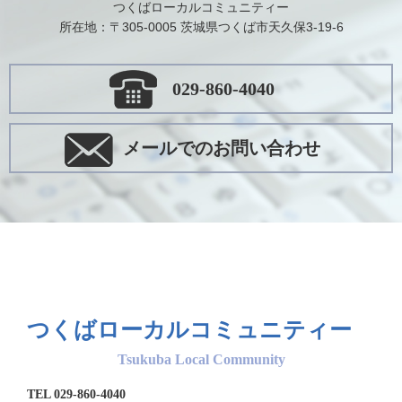
つくばローカルコミュニティー
所在地：〒305-0005 茨城県つくば市天久保3-19-6
029-860-4040
メールでのお問い合わせ
つくばローカルコミュニティー
Tsukuba Local Community
TEL 029-860-4040