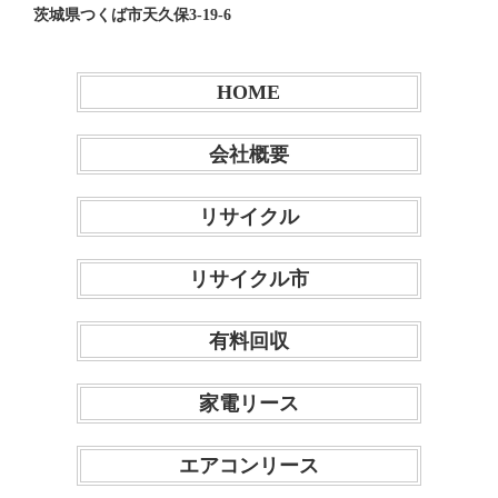
茨城県つくば市天久保3-19-6
HOME
会社概要
リサイクル
リサイクル市
有料回収
家電リース
エアコンリース