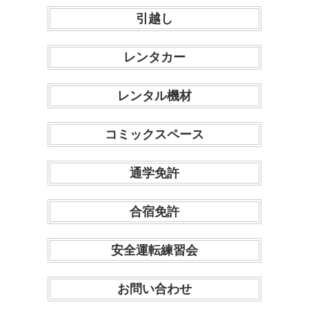
引越し
レンタカー
レンタル機材
コミックスペース
通学免許
合宿免許
安全運転練習会
お問い合わせ